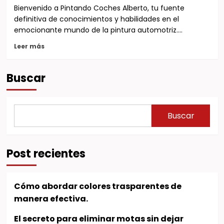
Bienvenido a Pintando Coches Alberto, tu fuente
definitiva de conocimientos y habilidades en el
emocionante mundo de la pintura automotriz....
Leer más
Buscar
Buscar
Post recientes
Cómo abordar colores trasparentes de
manera efectiva.
El secreto para eliminar motas sin dejar