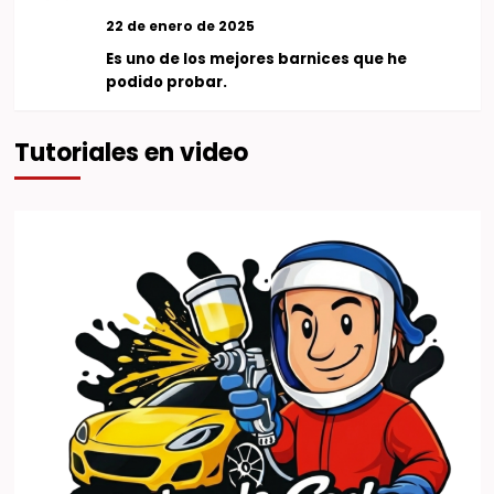
22 de enero de 2025
Es uno de los mejores barnices que he
podido probar.
Tutoriales en video