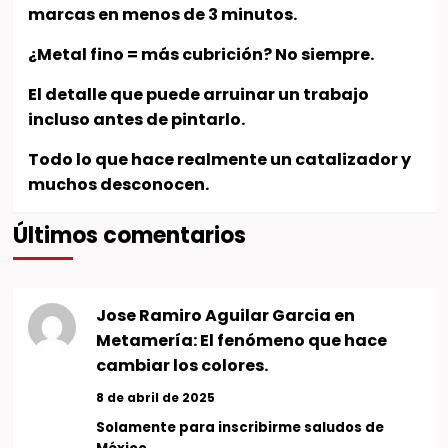
marcas en menos de 3 minutos.
¿Metal fino = más cubrición? No siempre.
El detalle que puede arruinar un trabajo
incluso antes de pintarlo.
Todo lo que hace realmente un catalizador y
muchos desconocen.
Últimos comentarios
Jose Ramiro Aguilar Garcia
en
Metamería: El fenómeno que hace
cambiar los colores.
8 de abril de 2025
Solamente para inscribirme saludos de