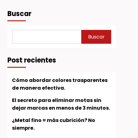
Buscar
Buscar
Post recientes
Cómo abordar colores trasparentes
de manera efectiva.
El secreto para eliminar motas sin
dejar marcas en menos de 3 minutos.
¿Metal fino = más cubrición? No
siempre.