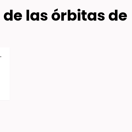
 de las órbitas de
.