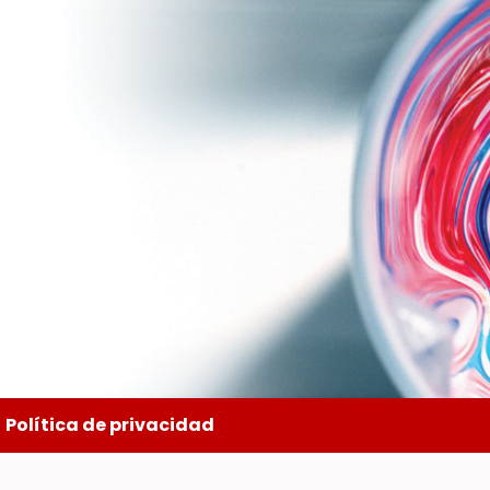
Política de privacidad