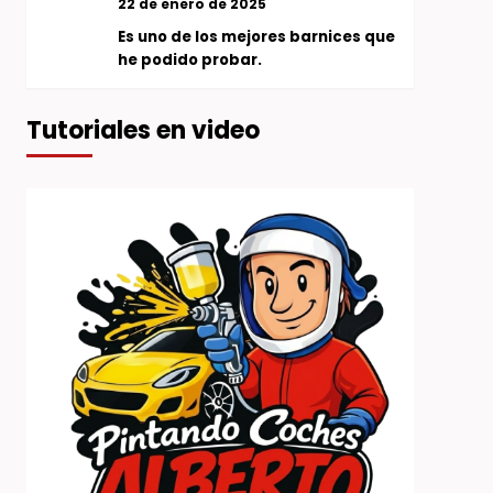
22 de enero de 2025
Es uno de los mejores barnices que
he podido probar.
Tutoriales en video