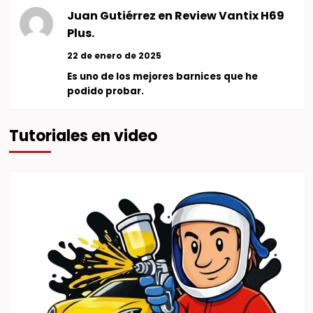
Juan Gutiérrez
en
Review Vantix H69
Plus.
22 de enero de 2025
Es uno de los mejores barnices que he
podido probar.
Tutoriales en video