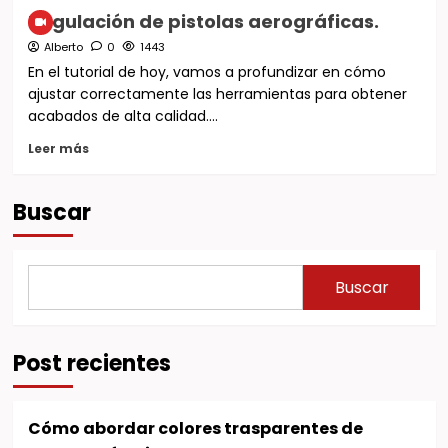
Regulación de pistolas aerográficas.
Alberto
0
1443
En el tutorial de hoy, vamos a profundizar en cómo
ajustar correctamente las herramientas para obtener
acabados de alta calidad....
Leer más
Buscar
Buscar
Post recientes
Cómo abordar colores trasparentes de