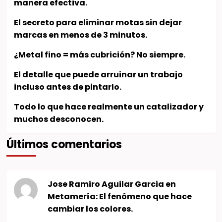
manera efectiva.
El secreto para eliminar motas sin dejar
marcas en menos de 3 minutos.
¿Metal fino = más cubrición? No siempre.
El detalle que puede arruinar un trabajo
incluso antes de pintarlo.
Todo lo que hace realmente un catalizador y
muchos desconocen.
Últimos comentarios
Jose Ramiro Aguilar Garcia
en
Metamería: El fenómeno que hace
cambiar los colores.